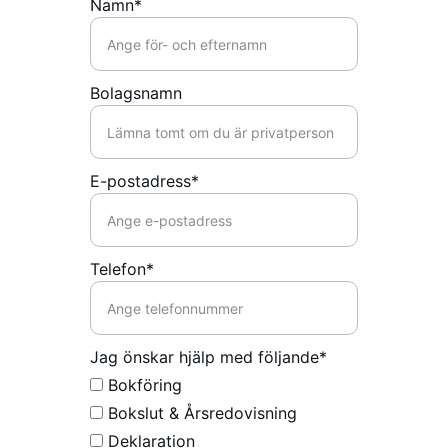
Namn*
Bolagsnamn
E-postadress*
Telefon*
Jag önskar hjälp med följande*
Bokföring
Bokslut & Årsredovisning
Deklaration